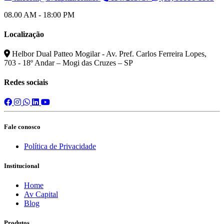
08.00 AM - 18:00 PM
Localização
Helbor Dual Patteo Mogilar - Av. Pref. Carlos Ferreira Lopes,
703 - 18º Andar – Mogi das Cruzes – SP
Redes sociais
Fale conosco
Política de Privacidade
Institucional
Home
Av Capital
Blog
Produtos