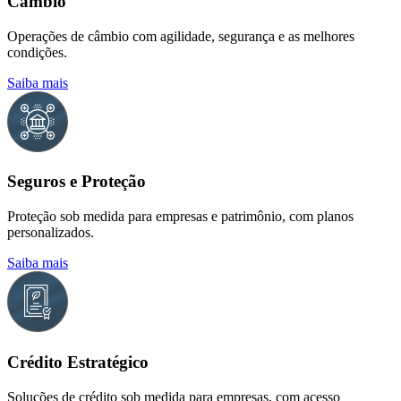
Câmbio
Operações de câmbio com agilidade, segurança e as melhores
condições.
Saiba mais
Seguros e Proteção
Proteção sob medida para empresas e patrimônio, com planos
personalizados.
Saiba mais
Crédito Estratégico
Soluções de crédito sob medida para empresas, com acesso