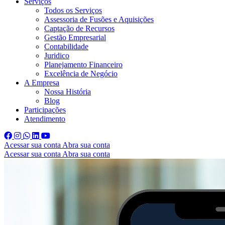
Serviços
Todos os Serviços
Assessoria de Fusões e Aquisições
Captação de Recursos
Gestão Empresarial
Contabilidade
Juridico
Planejamento Financeiro
Excelência de Negócio
A Empresa
Nossa História
Blog
Participações
Atendimento
Acessar sua conta
Abra sua conta
Acessar sua conta
Abra sua conta