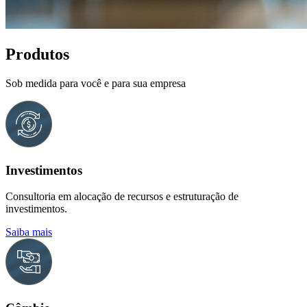
Produtos
Sob medida para você e para sua empresa
Investimentos
Consultoria em alocação de recursos e estruturação de
investimentos.
Saiba mais