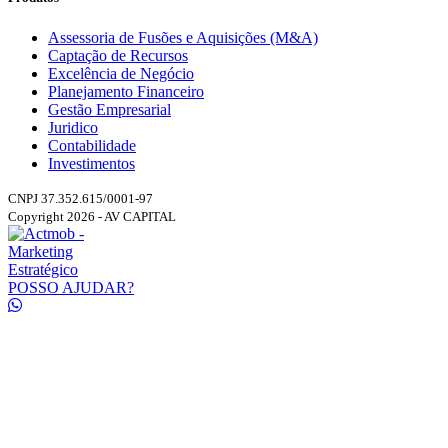
Assessoria de Fusões e Aquisições (M&A)
Captação de Recursos
Excelência de Negócio
Planejamento Financeiro
Gestão Empresarial
Juridico
Contabilidade
Investimentos
CNPJ 37.352.615/0001-97
Copyright 2026 - AV CAPITAL
POSSO AJUDAR?