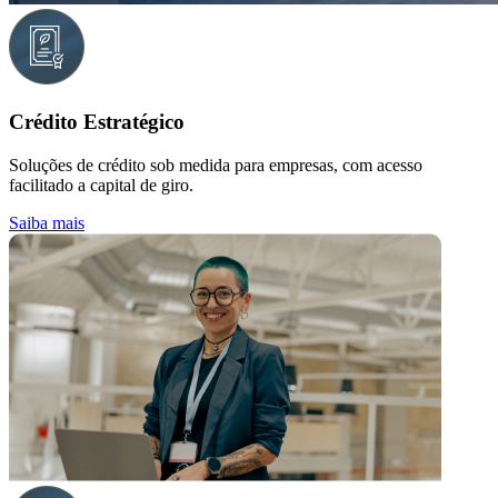
Crédito Estratégico
Soluções de crédito sob medida para empresas, com acesso
facilitado a capital de giro.
Saiba mais