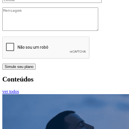
Conteúdos
ver todos