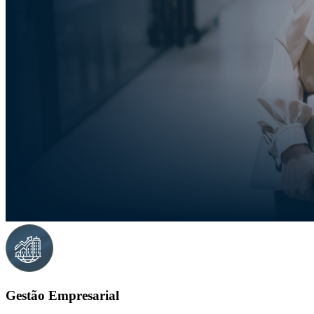
Gestão Empresarial