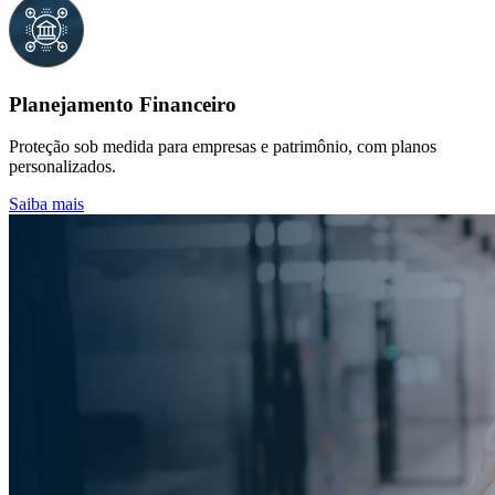
Planejamento Financeiro
Proteção sob medida para empresas e patrimônio, com planos
personalizados.
Saiba mais