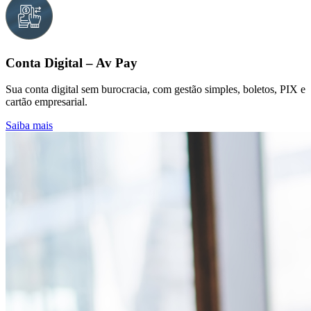
Conta Digital – Av Pay
Sua conta digital sem burocracia, com gestão simples, boletos, PIX e
cartão empresarial.
Saiba mais