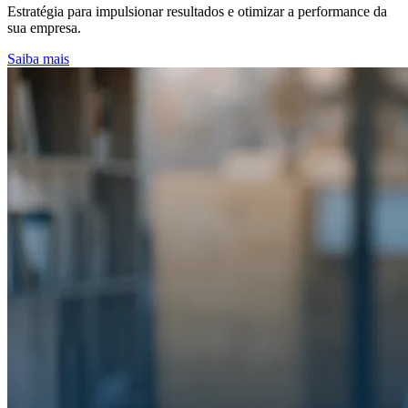
Estratégia para impulsionar resultados e otimizar a performance da
sua empresa.
Saiba mais