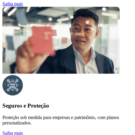
Saiba mais
Seguros e Proteção
Proteção sob medida para empresas e patrimônio, com planos
personalizados.
Saiba mais