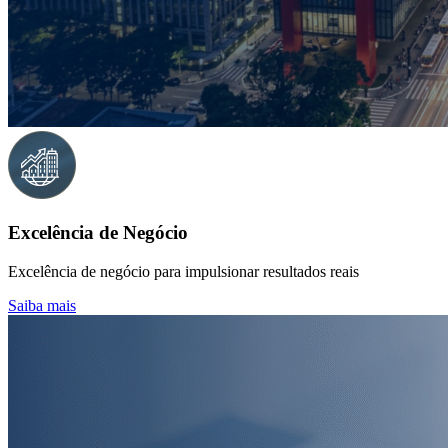
Excelência de Negócio
Excelência de negócio para impulsionar resultados reais
Saiba mais