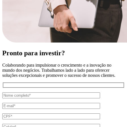
Pronto para investir?
Colaborando para impulsionar o crescimento e a inovação no
mundo dos negócios. Trabalhamos lado a lado para oferecer
soluções excepcionais e promover o sucesso de nossos clientes.