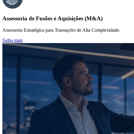
Assessoria de Fusões e Aquisições (M&A)
Assessoria Estratégica para Transações de Alta Complexidade.
Saiba mais