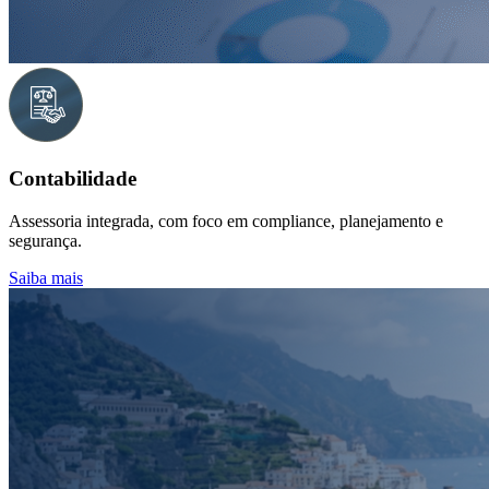
Contabilidade
Assessoria integrada, com foco em compliance, planejamento e
segurança.
Saiba mais