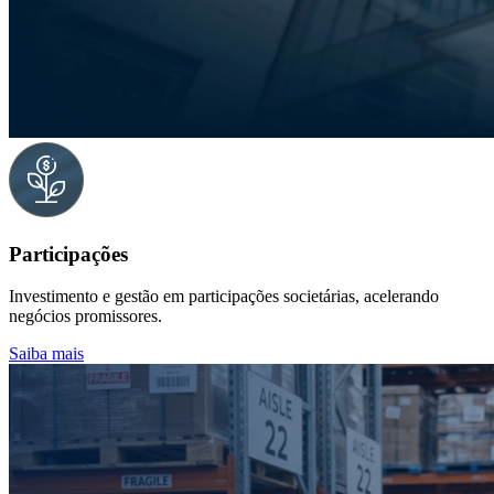
Participações
Investimento e gestão em participações societárias, acelerando
negócios promissores.
Saiba mais