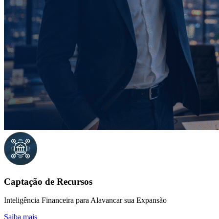
Captação de Recursos
Inteligência Financeira para Alavancar sua Expansão
Saiba mais