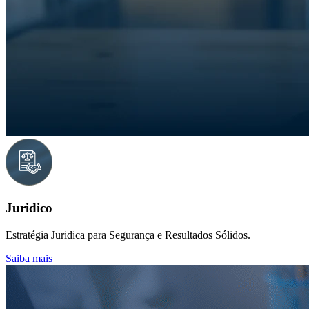
Juridico
Estratégia Juridica para Segurança e Resultados Sólidos.
Saiba mais