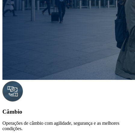
Câmbio
Operações de câmbio com agilidade, segurança e as melhores
condições.