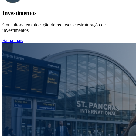
Investimentos
Consultoria em alocação de recursos e estruturação de
investimentos.
Saiba mais