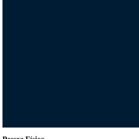
Pessoa Física