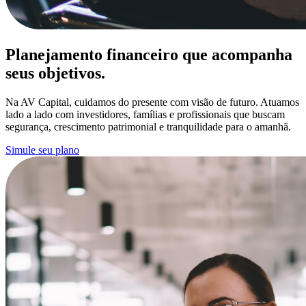
Planejamento financeiro que acompanha
seus objetivos.
Na AV Capital, cuidamos do presente com visão de futuro. Atuamos
lado a lado com investidores, famílias e profissionais que buscam
segurança, crescimento patrimonial e tranquilidade para o amanhã.
Simule seu plano