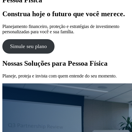
Construa hoje o
futuro que você merece.
Planejamento financeiro, proteção e estratégias de investimento
personalizadas para você e sua família.
Simule seu plano
Nossas Soluções para Pessoa Física
Planeje, proteja e invista com quem entende do seu momento.